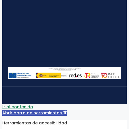
Ir al contenido
Abrir barra de herramientas
Herramientas de accesibilidad