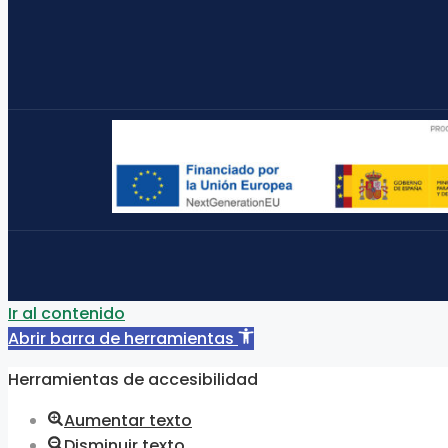
Ir al contenido
Abrir barra de herramientas
Herramientas de accesibilidad
Aumentar texto
Disminuir texto