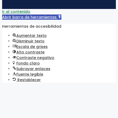
Ir al contenido
Abrir barra de herramientas
Herramientas de accesibilidad
Aumentar texto
Disminuir texto
Escala de grises
Alto contraste
Contraste negativo
Fondo claro
Subrayar enlaces
Fuente legible
Restablecer